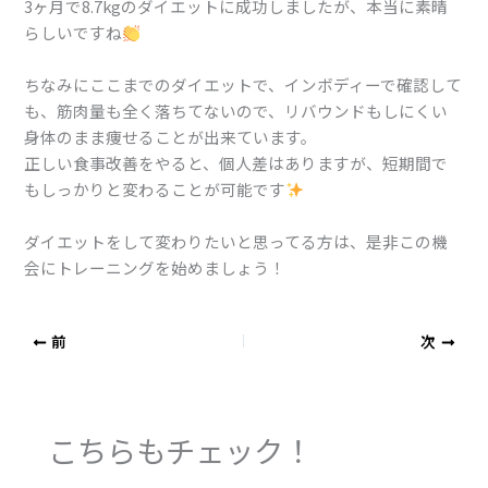
3ヶ月で8.7kgのダイエットに成功しましたが、本当に素晴
らしいですね
ちなみにここまでのダイエットで、インボディーで確認して
も、筋肉量も全く落ちてないので、リバウンドもしにくい
身体のまま痩せることが出来ています。⁡
正しい食事改善をやると、個人差はありますが、短期間で
もしっかりと変わることが可能です
ダイエットをして変わりたいと思ってる方は、是非この機
会にトレーニングを始めましょう！
前
次
こちらもチェック！