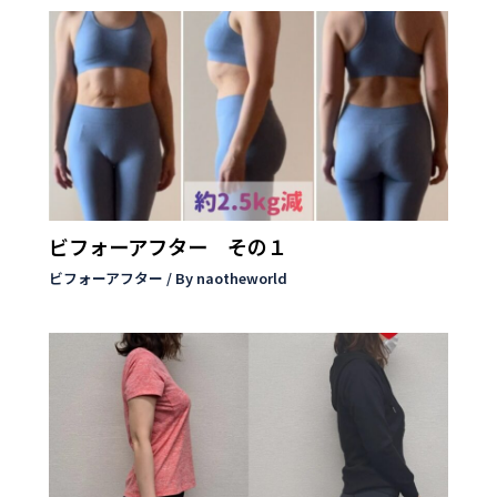
ビフォーアフター その１
ビフォーアフター
/ By
naotheworld