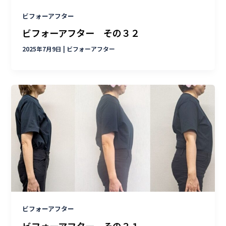
ビフォーアフター
ビフォーアフター その３２
2025年7月9日
|
ビフォーアフター
ビフォーアフター