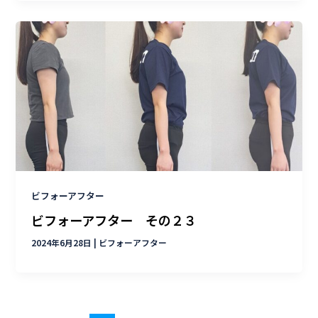
ビフォーアフター
ビフォーアフター その２３
2024年6月28日
|
ビフォーアフター