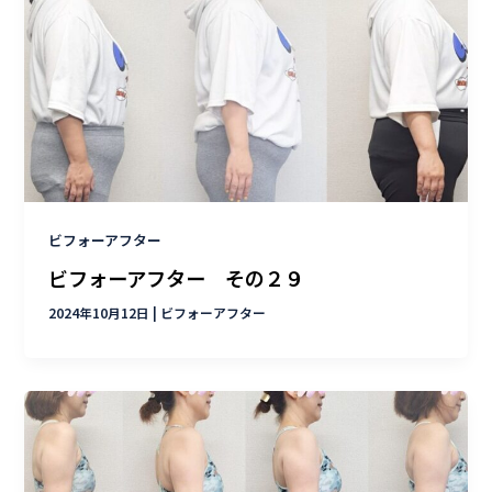
ビフォーアフター
ビフォーアフター その２９
2024年10月12日
|
ビフォーアフター