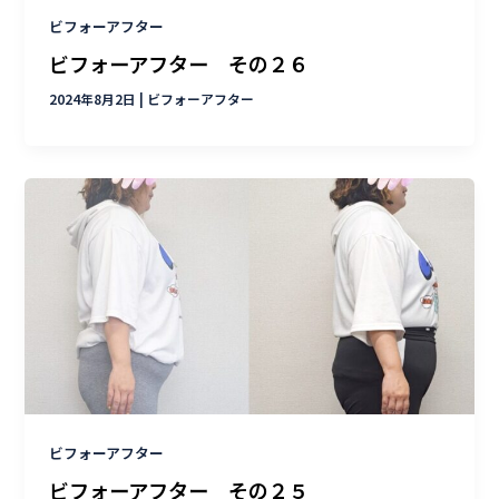
ビフォーアフター
ビフォーアフター その２６
2024年8月2日
|
ビフォーアフター
ビフォーアフター
ビフォーアフター その２５