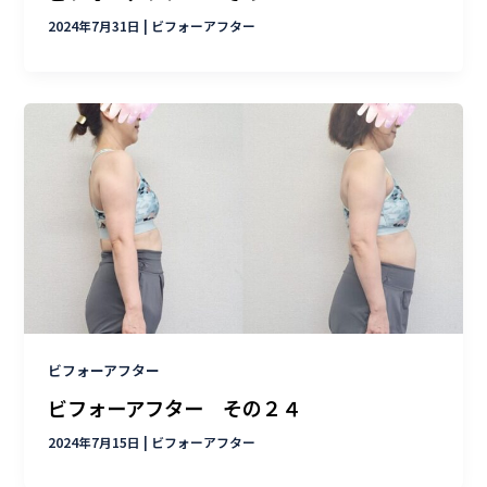
2024年7月31日
|
ビフォーアフター
ビフォーアフター
ビフォーアフター その２４
2024年7月15日
|
ビフォーアフター