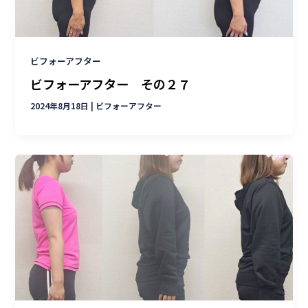
ビフォーアフター
ビフォーアフター その２７
2024年8月18日
|
ビフォーアフター