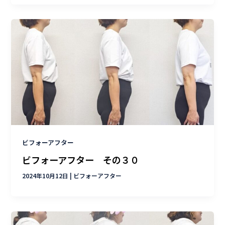
ビフォーアフター
ビフォーアフター その３０
2024年10月12日
|
ビフォーアフター