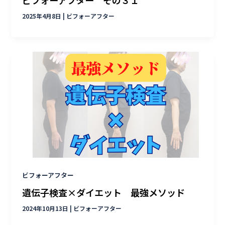
ビフォーアフター その３１
2025年4月8日
|
ビフォーアフター
ビフォーアフター
遺伝子検査×ダイエット 最強メソッド
2024年10月13日
|
ビフォーアフター