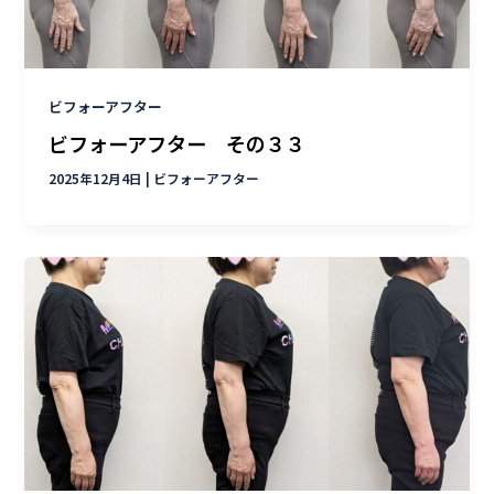
ビフォーアフター
ビフォーアフター その３３
2025年12月4日
|
ビフォーアフター