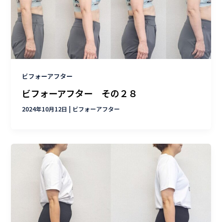
ビフォーアフター
ビフォーアフター その２８
2024年10月12日
|
ビフォーアフター