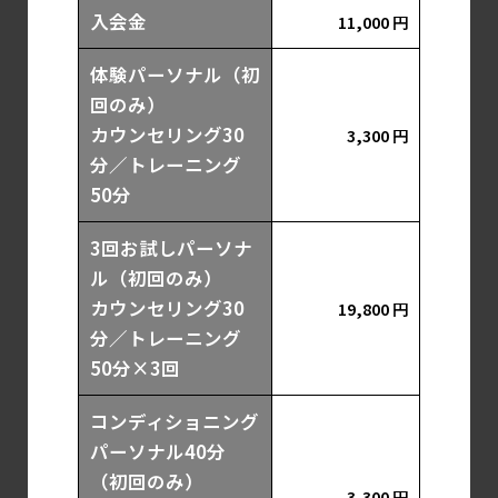
入会金
11,000 円
体験パーソナル（初
回のみ）
カウンセリング30
3,300 円
分／トレーニング
50分
3回お試しパーソナ
ル（初回のみ）
カウンセリング30
19,800 円
分／トレーニング
50分×3回
コンディショニング
パーソナル40分
（初回のみ）
3,300 円