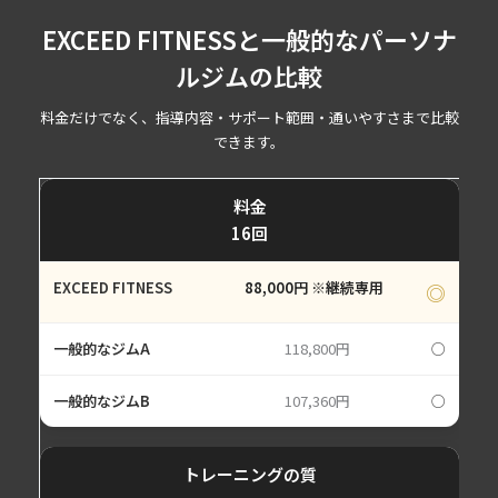
EXCEED FITNESSと一般的なパーソナ
ルジムの比較
料金だけでなく、指導内容・サポート範囲・通いやすさまで比較
できます。
料金
16回
88,000円 ※継続専用
◎
118,800円
○
107,360円
○
トレーニングの質