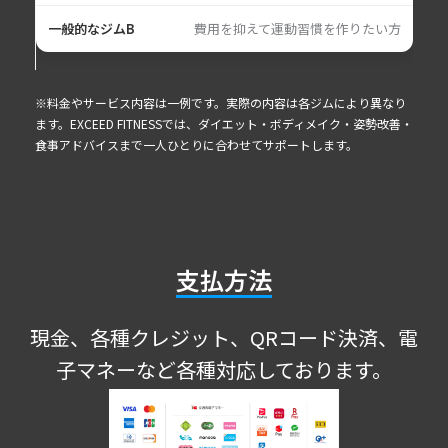
費用を抑えて運動習慣を作りたい方
※料金やサービス内容は一例です。実際の内容は各ジムにより異なり
ます。EXCEED FITNESSでは、ダイエット・ボディメイク・姿勢改善・
食事アドバイスまで一人ひとりに合わせてサポートします。
支払方法
現金、各種クレジット、QRコード決済、電
子マネーなど各種対応しております。