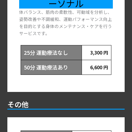
ーソナル
体バランス、筋肉の柔軟性、可動域を分析し、
姿勢改善や不調緩和、運動パフォーマンス向上
を目的とする身体のメンテナンス・ケアを行う
サービスです。
25分 運動療法なし
3,300 円
50分 運動療法あり
6,600 円
その他