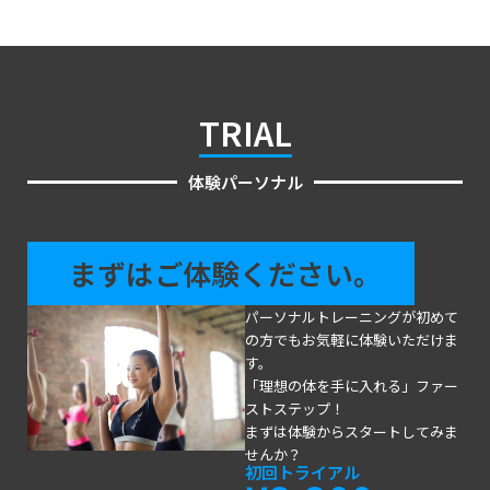
TRIAL
体験パーソナル
まずはご体験ください。
パーソナルトレーニングが初めて
の方でもお気軽に体験いただけま
す。
「理想の体を手に入れる」ファー
ストステップ！
まずは体験からスタートしてみま
せんか？
初回トライアル