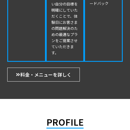
ードバック
い自分の目標を
明確にしていた
だくことで、体
験日にお客さま
の問題解決のた
めの最適なプラ
ンをご提案させ
ていただきま
す。
料金・メニューを詳しく
PROFILE