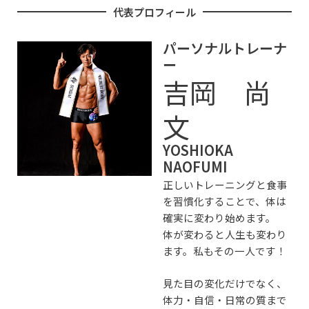
代表プロフィール
パーソナルトレーナ
ー
吉岡 尚
文
YOSHIOKA
NAOFUMI
正しいトレーニングと食事
を習慣化することで、体は
確実に変わり始めます。
体が変わると人生も変わり
ます。私もその一人です！
見た目の変化だけでなく、
体力・自信・日常の質まで