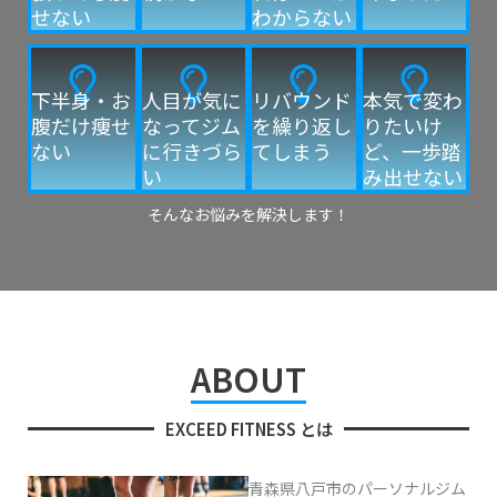
せない
わからない
下半身・お
人目が気に
リバウンド
本気で変わ
腹だけ痩せ
なってジム
を繰り返し
りたいけ
ない
に行きづら
てしまう
ど、一歩踏
い
み出せない
そんなお悩みを解決します！
ABOUT
EXCEED FITNESS とは
青森県八戸市のパーソナルジム