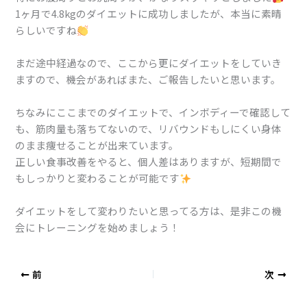
1ヶ月で4.8kgのダイエットに成功しましたが、本当に素晴
らしいですね
まだ途中経過なので、ここから更にダイエットをしていき
ますので、機会があればまた、ご報告したいと思います。
ちなみにここまでのダイエットで、インボディーで確認して
も、筋肉量も落ちてないので、リバウンドもしにくい身体
のまま痩せることが出来ています。⁡
正しい食事改善をやると、個人差はありますが、短期間で
もしっかりと変わることが可能です
ダイエットをして変わりたいと思ってる方は、是非この機
会にトレーニングを始めましょう！
前
次