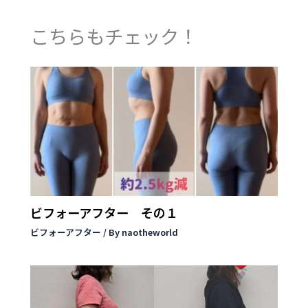
こちらもチェック！
ビフォーアフター その１
ビフォーアフター
/ By
naotheworld