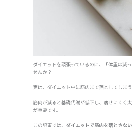
ダイエットを頑張っているのに、「体重は減っ
せんか？
実は、ダイエット中に筋肉まで落としてしまう
筋肉が減ると基礎代謝が低下し、痩せにくく太
が重要です。
この記事では、
ダイエットで筋肉を落とさない