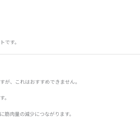
トです。
すが、これはおすすめできません。
す。
に筋肉量の減少につながります。