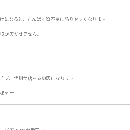
けになると、たんぱく質不足に陥りやすくなります。
取が欠かせません。
きず、代謝が落ちる原因になります。
想です。
、以下の3つが重要です。