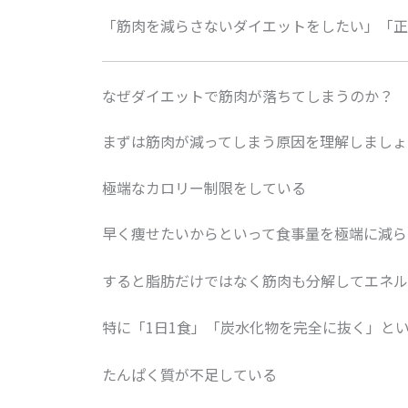
「筋肉を減らさないダイエットをしたい」「正
なぜダイエットで筋肉が落ちてしまうのか？
まずは筋肉が減ってしまう原因を理解しましょ
極端なカロリー制限をしている
早く痩せたいからといって食事量を極端に減ら
すると脂肪だけではなく筋肉も分解してエネル
特に「1日1食」「炭水化物を完全に抜く」と
たんぱく質が不足している