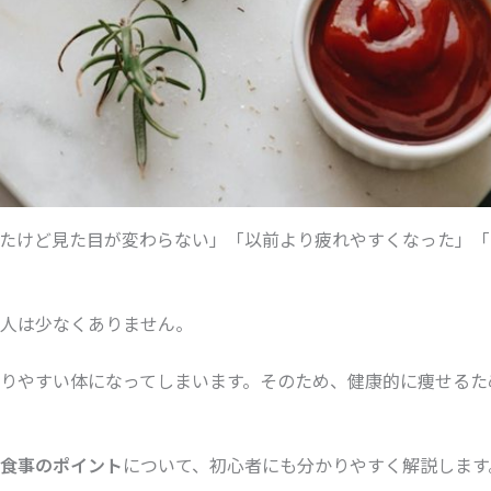
たけど見た目が変わらない」「以前より疲れやすくなった」「
人は少なくありません。
りやすい体になってしまいます。そのため、健康的に痩せるた
食事のポイント
について、初心者にも分かりやすく解説します