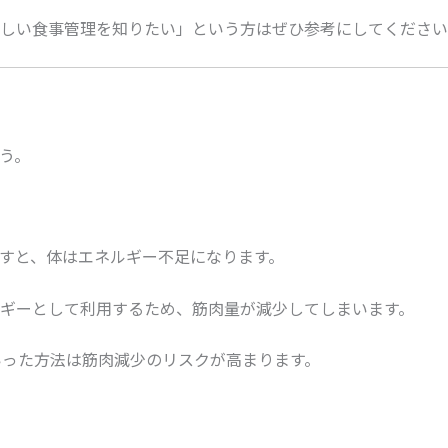
しい食事管理を知りたい」という方はぜひ参考にしてください
う。
すと、体はエネルギー不足になります。
ギーとして利用するため、筋肉量が減少してしまいます。
いった方法は筋肉減少のリスクが高まります。