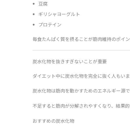
豆腐
ギリシャヨーグルト
プロテイン
毎食たんぱく質を摂ることが筋肉維持のポイン
炭水化物を抜きすぎないことが重要
ダイエット中に炭水化物を完全に抜く人もいま
炭水化物は筋肉を動かすためのエネルギー源で
不足すると筋肉が分解されやすくなり、結果的
おすすめの炭水化物