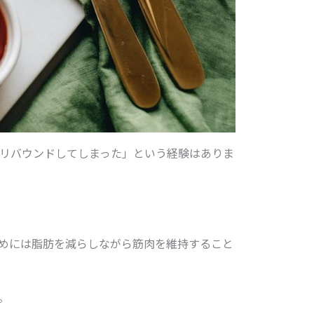
リバウンドしてしまった」という経験はありま
めには脂肪を減らしながら筋肉を維持すること
。