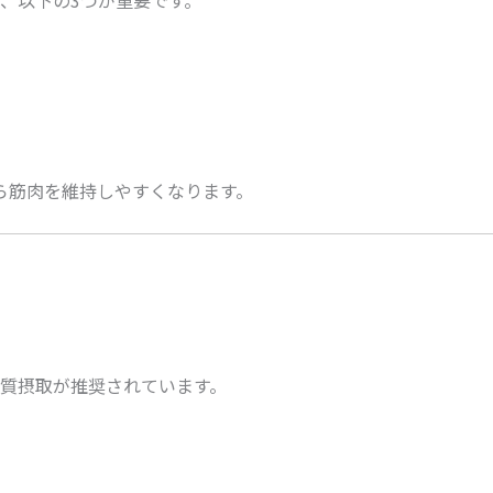
ら筋肉を維持しやすくなります。
質摂取が推奨されています。