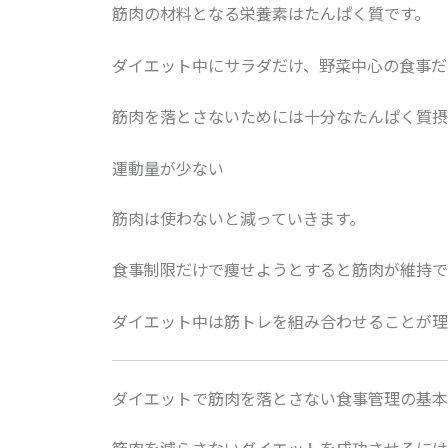
筋肉の材料となる栄養素はたんぱく質です。
ダイエット中にサラダだけ、野菜中心の食事だ
筋肉を落とさないためには十分なたんぱく質摂
運動量が少ない
筋肉は使わないと減っていきます。
食事制限だけで痩せようとすると筋肉が維持で
ダイエット中は筋トレを組み合わせることが理
ダイエットで筋肉を落とさない食事管理の基本
筋肉を減らさないダイエットを成功させるには