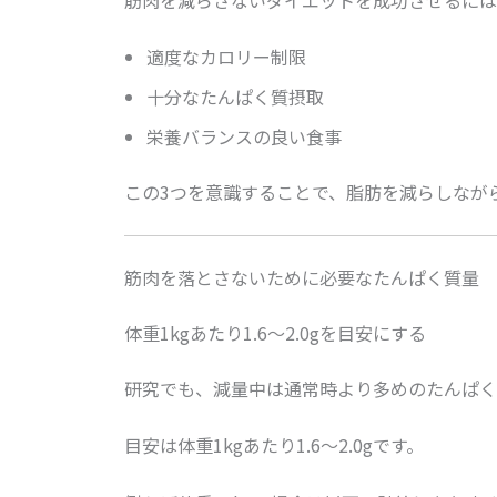
適度なカロリー制限
十分なたんぱく質摂取
栄養バランスの良い食事
この3つを意識することで、脂肪を減らしなが
筋肉を落とさないために必要なたんぱく質量
体重1kgあたり1.6〜2.0gを目安にする
研究でも、減量中は通常時より多めのたんぱく
目安は体重1kgあたり1.6〜2.0gです。