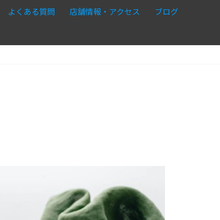
よくある質問
店舗情報・アクセス
ブログ