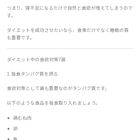
つまり、寝不足になるだけで自然と食欲が増えてしまうので
す。
ダイエットを成功させたいなら、食事だけでなく睡眠の質
も重要です。
ダイエット中の食欲対策7選
1. 毎食タンパク質を摂る
食欲対策として最も重要なのがタンパク質です。
以下のような食品を毎食取り入れましょう。
鶏むね肉
卵
魚