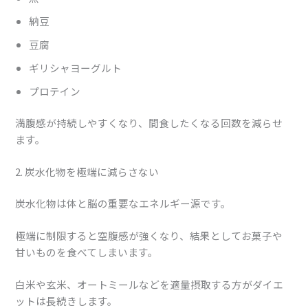
納豆
豆腐
ギリシャヨーグルト
プロテイン
満腹感が持続しやすくなり、間食したくなる回数を減らせ
ます。
2. 炭水化物を極端に減らさない
炭水化物は体と脳の重要なエネルギー源です。
極端に制限すると空腹感が強くなり、結果としてお菓子や
甘いものを食べてしまいます。
白米や玄米、オートミールなどを適量摂取する方がダイエ
ットは長続きします。