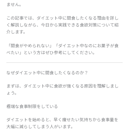
ません。
この記事では、ダイエット中に間食したくなる理由を詳し
く解説しながら、今日から実践できる食欲対策について紹
介します。
「間食がやめられない」「ダイエット中なのにお菓子が食
べたい」という方はぜひ参考にしてください。
なぜダイエット中に間食したくなるのか？
まずは、ダイエット中に食欲が強くなる原因を理解しまし
ょう。
極端な食事制限をしている
ダイエットを始めると、早く痩せたい気持ちから食事量を
大幅に減らしてしまう人がいます。