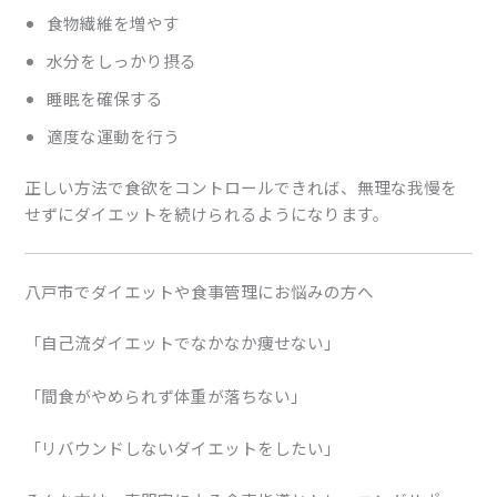
食物繊維を増やす
水分をしっかり摂る
睡眠を確保する
適度な運動を行う
正しい方法で食欲をコントロールできれば、無理な我慢を
せずにダイエットを続けられるようになります。
八戸市でダイエットや食事管理にお悩みの方へ
「自己流ダイエットでなかなか痩せない」
「間食がやめられず体重が落ちない」
「リバウンドしないダイエットをしたい」