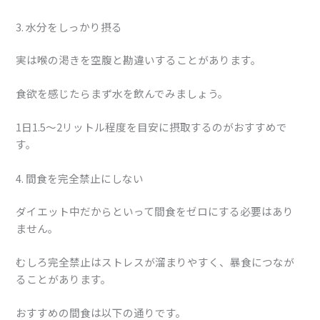
3. 水分をしっかり摂る
実は喉の渇きを空腹と勘違いすることがあります。
食欲を感じたらまず水を飲んでみましょう。
1日1.5〜2リットル程度を目安に摂取するのがおすすめで
す。
4. 間食を完全禁止にしない
ダイエット中だからといって間食をゼロにする必要はあり
ません。
むしろ完全禁止はストレスが溜まりやすく、暴食につなが
ることがあります。
おすすめの間食は以下の通りです。