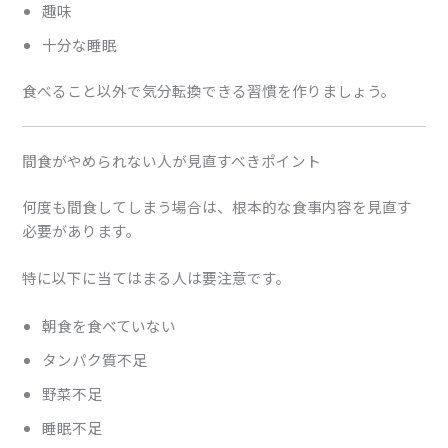
趣味
十分な睡眠
食べること以外で気分転換できる習慣を作りましょう。
間食がやめられない人が見直すべきポイント
何度も間食してしまう場合は、根本的な食事内容を見直す
必要があります。
特に以下に当てはまる人は要注意です。
朝食を食べていない
タンパク質不足
野菜不足
睡眠不足