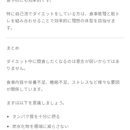
特に自己流でダイエットをしている方は、食事管理と筋ト
レを組み合わせることで効率的に理想の体型を目指せま
す。
まとめ
ダイエット中に間食したくなるのは意志が弱いからではあ
りません。
食事内容や栄養不足、睡眠不足、ストレスなど様々な要因
が関係しています。
まずは以下を意識しましょう。
タンパク質を十分に摂る
炭水化物を極端に減らさない