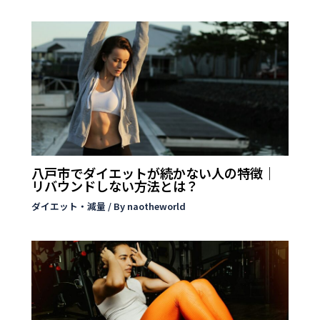
八戸市でダイエットが続かない人の特徴｜
リバウンドしない方法とは？
ダイエット・減量
/ By
naotheworld