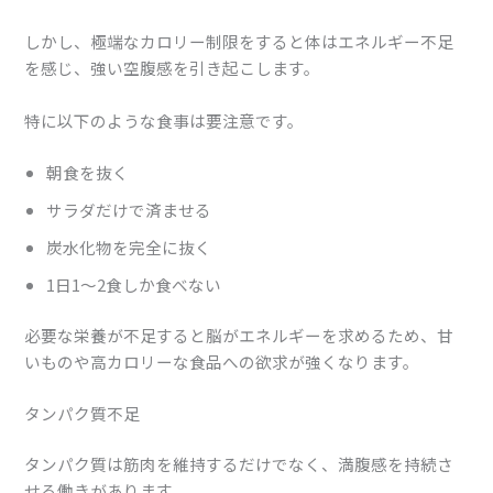
しかし、極端なカロリー制限をすると体はエネルギー不足
を感じ、強い空腹感を引き起こします。
特に以下のような食事は要注意です。
朝食を抜く
サラダだけで済ませる
炭水化物を完全に抜く
1日1〜2食しか食べない
必要な栄養が不足すると脳がエネルギーを求めるため、甘
いものや高カロリーな食品への欲求が強くなります。
タンパク質不足
タンパク質は筋肉を維持するだけでなく、満腹感を持続さ
せる働きがあります。