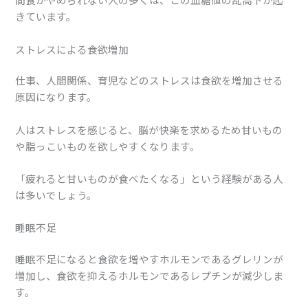
きています。
ストレスによる食欲増加
仕事、人間関係、育児などのストレスは食欲を増加させる
原因になります。
人はストレスを感じると、脳が快楽を求めるため甘いもの
や脂っこいものを欲しやすくなります。
「疲れると甘いものが食べたくなる」という経験がある人
は多いでしょう。
睡眠不足
睡眠不足になると食欲を増やすホルモンであるグレリンが
増加し、食欲を抑えるホルモンであるレプチンが減少しま
す。