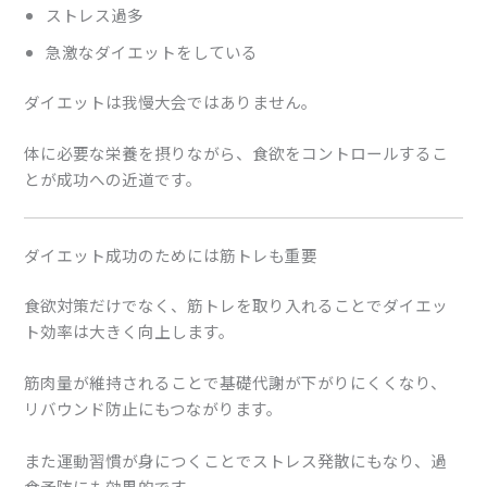
ストレス過多
急激なダイエットをしている
ダイエットは我慢大会ではありません。
体に必要な栄養を摂りながら、食欲をコントロールするこ
とが成功への近道です。
ダイエット成功のためには筋トレも重要
食欲対策だけでなく、筋トレを取り入れることでダイエッ
ト効率は大きく向上します。
筋肉量が維持されることで基礎代謝が下がりにくくなり、
リバウンド防止にもつながります。
また運動習慣が身につくことでストレス発散にもなり、過
食予防にも効果的です。