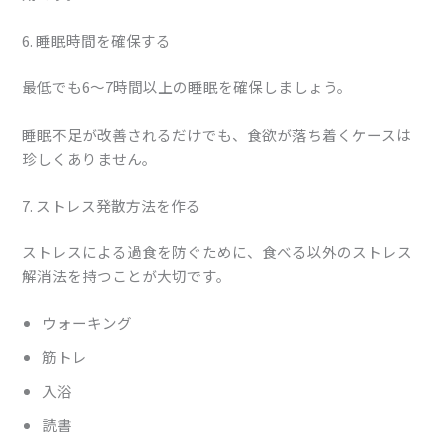
6. 睡眠時間を確保する
最低でも6〜7時間以上の睡眠を確保しましょう。
睡眠不足が改善されるだけでも、食欲が落ち着くケースは
珍しくありません。
7. ストレス発散方法を作る
ストレスによる過食を防ぐために、食べる以外のストレス
解消法を持つことが大切です。
ウォーキング
筋トレ
入浴
読書