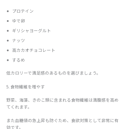
プロテイン
ゆで卵
ギリシャヨーグルト
ナッツ
高カカオチョコレート
するめ
低カロリーで満足感のあるものを選びましょう。
5. 食物繊維を増やす
野菜、海藻、きのこ類に含まれる食物繊維は満腹感を高め
てくれます。
また血糖値の急上昇も防ぐため、食欲対策として非常に有
効です。