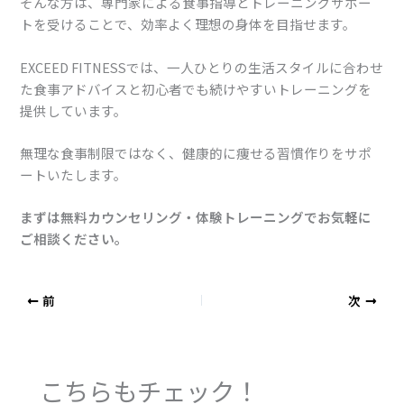
そんな方は、専門家による食事指導とトレーニングサポー
トを受けることで、効率よく理想の身体を目指せます。
EXCEED FITNESSでは、一人ひとりの生活スタイルに合わせ
た食事アドバイスと初心者でも続けやすいトレーニングを
提供しています。
無理な食事制限ではなく、健康的に痩せる習慣作りをサポ
ートいたします。
まずは無料カウンセリング・体験トレーニングでお気軽に
ご相談ください。
前
次
こちらもチェック！