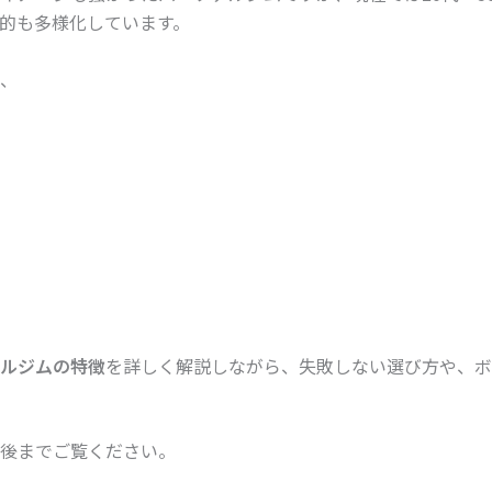
的も多様化しています。
、
ルジムの特徴
を詳しく解説しながら、失敗しない選び方や、ボ
後までご覧ください。