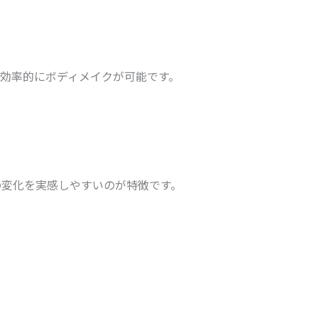
効率的にボディメイクが可能です。
の変化を実感しやすいのが特徴です。