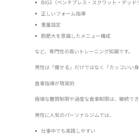
BIG3（ベンチプレス・スクワット・デッド
正しいフォーム指導
重量設定
筋肥大を意識したメニュー構成
など、専門性の高いトレーニング知識です。
男性は「痩せる」だけではなく「カッコいい身
食事指導が現実的
極端な糖質制限や過度な食事制限は、継続でき
男性に人気のパーソナルジムでは、
仕事中でも実践しやすい