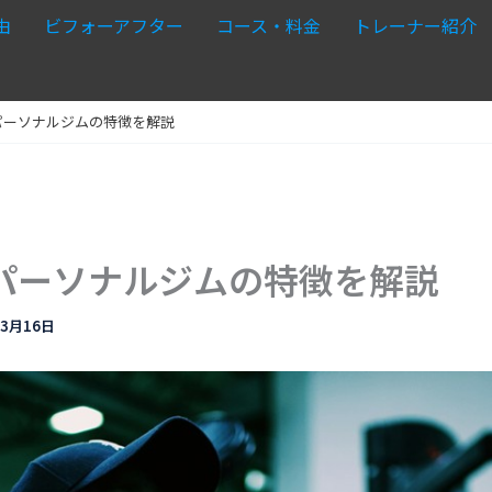
由
ビフォーアフター
コース・料金
トレーナー紹介
パーソナルジムの特徴を解説
パーソナルジムの特徴を解説
年3月16日