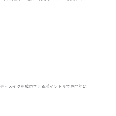
ディメイクを成功させるポイントまで専門的に