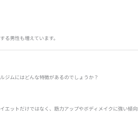
する男性も増えています。
ルジムにはどんな特徴があるのでしょうか？
イエットだけではなく、筋力アップやボディメイクに強い傾向