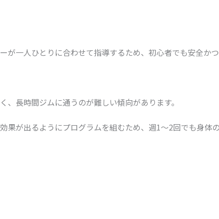
ーが一人ひとりに合わせて指導するため、初心者でも安全かつ
く、長時間ジムに通うのが難しい傾向があります。
効果が出るようにプログラムを組むため、週1〜2回でも身体