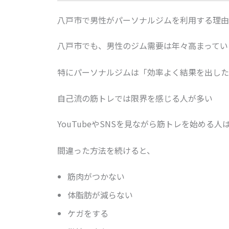
八戸市で男性がパーソナルジムを利用する理由
八戸市でも、男性のジム需要は年々高まってい
特にパーソナルジムは「効率よく結果を出した
自己流の筋トレでは限界を感じる人が多い
YouTubeやSNSを見ながら筋トレを始め
間違った方法を続けると、
筋肉がつかない
体脂肪が減らない
ケガをする