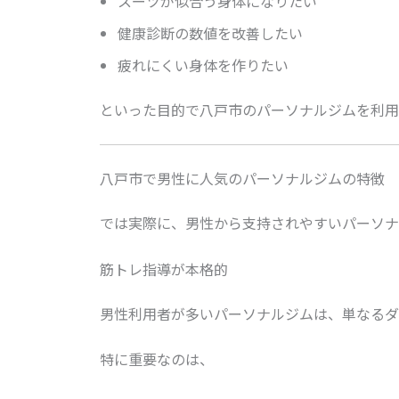
スーツが似合う身体になりたい
健康診断の数値を改善したい
疲れにくい身体を作りたい
といった目的で八戸市のパーソナルジムを利用
八戸市で男性に人気のパーソナルジムの特徴
では実際に、男性から支持されやすいパーソナ
筋トレ指導が本格的
男性利用者が多いパーソナルジムは、単なるダ
特に重要なのは、