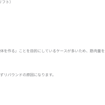
リフト）
体を作る」ことを目的にしているケースが多いため、筋肉量を
ずリバウンドの原因になります。