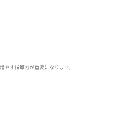
増やす指導力が重要になります。