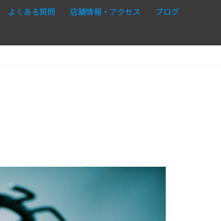
よくある質問
店舗情報・アクセス
ブログ