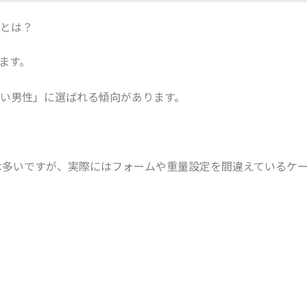
とは？
ます。
い男性」に選ばれる傾向があります。
る人は多いですが、実際にはフォームや重量設定を間違えているケ