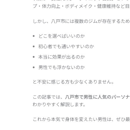
プ・体力向上・ボディメイク・健康維持など目
しかし、八戸市には複数のジムが存在するため
どこを選べばいいのか
初心者でも通いやすいのか
本当に効果が出るのか
男性でも浮かないのか
と不安に感じる方も少なくありません。
この記事では、
八戸市で男性に人気のパーソナ
わかりやすく解説します。
これから本気で身体を変えたい男性は、ぜひ最