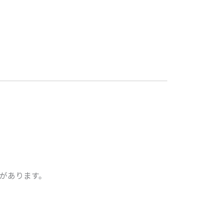
があります。