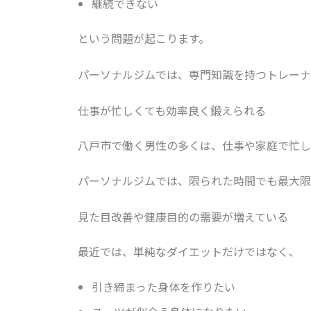
継続できない
という問題が起こります。
パーソナルジムでは、専門知識を持つトレーナ
仕事が忙しくても効率良く鍛えられる
八戸市で働く男性の多くは、仕事や家庭で忙し
パーソナルジムでは、限られた時間でも最大限
見た目改善や健康目的の需要が増えている
最近では、単純なダイエットだけではなく、
引き締まった身体を作りたい