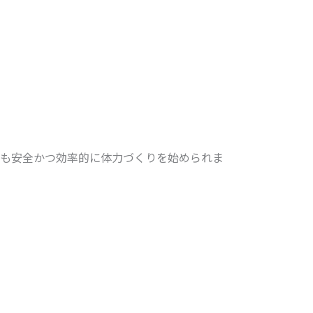
も安全かつ効率的に体力づくりを始められま