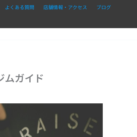
よくある質問
店舗情報・アクセス
ブログ
ジムガイド