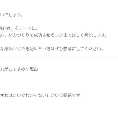
いでしょう。
初心者」をテーマに、
方、体力づくりを成功させるコツまで詳しく解説します。
な身体づくりを始めたい方はぜひ参考にしてください。
ムがおすすめな理由
すればいいかわからない」という問題です。