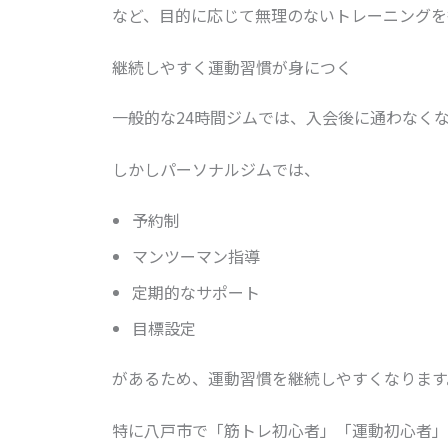
など、目的に応じて無理のないトレーニングを
継続しやすく運動習慣が身につく
一般的な24時間ジムでは、入会後に通わなく
しかしパーソナルジムでは、
予約制
マンツーマン指導
定期的なサポート
目標設定
があるため、運動習慣を継続しやすくなります
特に八戸市で「筋トレ初心者」「運動初心者」