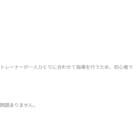
トレーナーが一人ひとりに合わせて指導を行うため、初心者で
問題ありません。