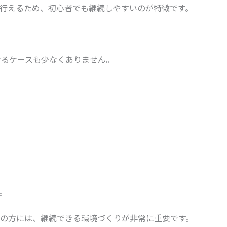
行えるため、初心者でも継続しやすいのが特徴です。
なるケースも少なくありません。
。
の方には、継続できる環境づくりが非常に重要です。