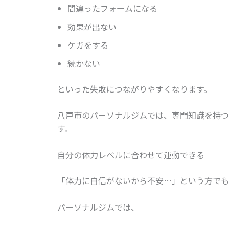
間違ったフォームになる
効果が出ない
ケガをする
続かない
といった失敗につながりやすくなります。
八戸市のパーソナルジムでは、専門知識を持つ
す。
自分の体力レベルに合わせて運動できる
「体力に自信がないから不安…」という方でも
パーソナルジムでは、