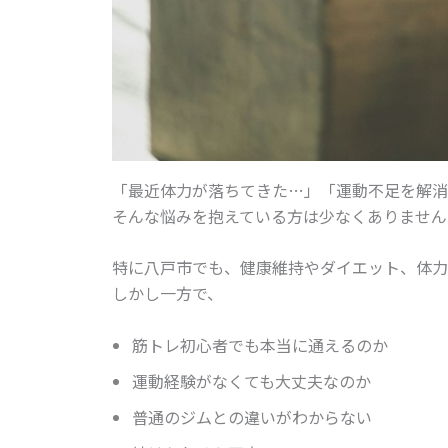
「最近体力が落ちてきた…」「運動不足を解消
そんな悩みを抱えている方は少なくありません
特に八戸市でも、健康維持やダイエット、体力
しかし一方で、
筋トレ初心者でも本当に通えるのか
運動経験がなくても大丈夫なのか
普通のジムとの違いがわからない