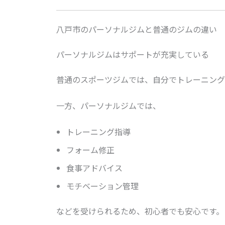
八戸市のパーソナルジムと普通のジムの違い
パーソナルジムはサポートが充実している
普通のスポーツジムでは、自分でトレーニング
一方、パーソナルジムでは、
トレーニング指導
フォーム修正
食事アドバイス
モチベーション管理
などを受けられるため、初心者でも安心です。