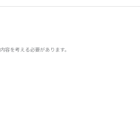
内容を考える必要があります。