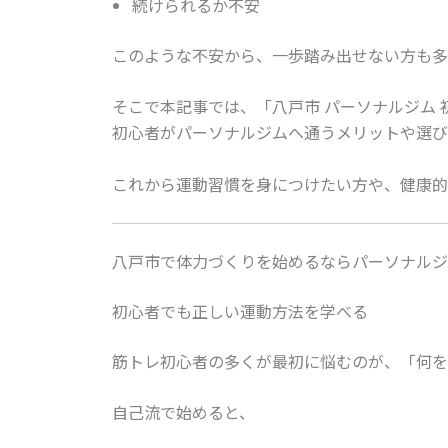
続けられるか不安
このような不安から、一歩踏み出せない方も多
そこで本記事では、「八戸市 パーソナルジム 
初心者がパーソナルジムへ通うメリットや選び
これから運動習慣を身につけたい方や、健康的
八戸市で体力づくりを始めるならパーソナルジ
初心者でも正しい運動方法を学べる
筋トレ初心者の多くが最初に悩むのが、「何を
自己流で始めると、