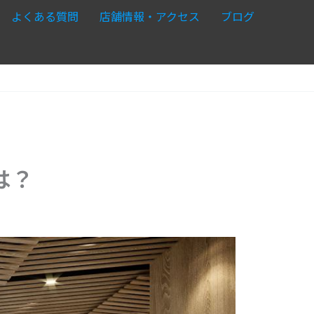
よくある質問
店舗情報・アクセス
ブログ
は？