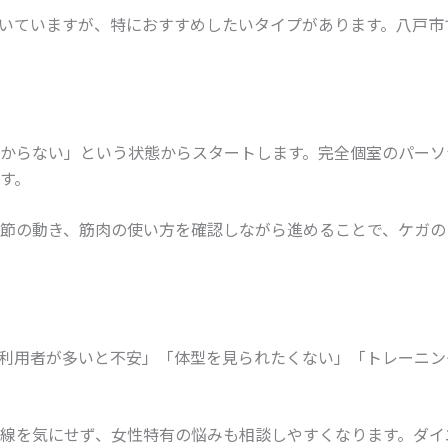
いていますが、特におすすめしたいタイプがあります。八戸市
からない」という状態からスタートします。完全個室のパーソ
す。
節の動き、筋肉の使い方を確認しながら進めることで、ケガの
利用者が多いと不安」「体型を見られたくない」「トレーニン
線を気にせず、女性特有の悩みも相談しやすくなります。ダイ