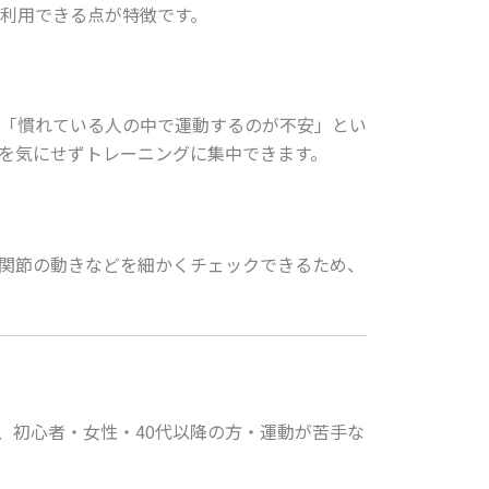
利用できる点が特徴です。
「慣れている人の中で運動するのが不安」とい
を気にせずトレーニングに集中できます。
関節の動きなどを細かくチェックできるため、
、初心者・女性・40代以降の方・運動が苦手な