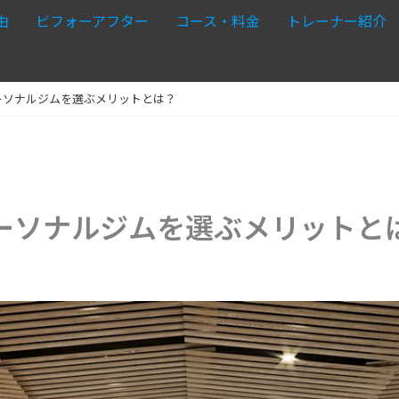
由
ビフォーアフター
コース・料金
トレーナー紹介
ーソナルジムを選ぶメリットとは？
ーソナルジムを選ぶメリットと