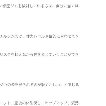
で個室ジムを検討している方は、自分に当ては
ナルジムでは、体力レベルや目的に合わせてメ
リスクを抑えながら体を変えていくことができ
グ中の姿を見られるのが恥ずかしい」と感じる
エット、産後の体型戻し、ヒップアップ、姿勢