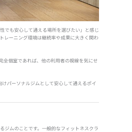
性でも安心して通える場所を選びたい」と感じ
トレーニング環境は継続率や成果に大きく関わ
完全個室であれば、他の利用者の視線を気にせ
向けパーソナルジムとして安心して通えるポイ
るジムのことです。一般的なフィットネスクラ