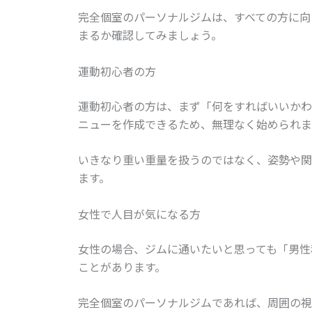
完全個室のパーソナルジムは、すべての方に向
まるか確認してみましょう。
運動初心者の方
運動初心者の方は、まず「何をすればいいかわ
ニューを作成できるため、無理なく始められま
いきなり重い重量を扱うのではなく、姿勢や関
ます。
女性で人目が気になる方
女性の場合、ジムに通いたいと思っても「男性
ことがあります。
完全個室のパーソナルジムであれば、周囲の視