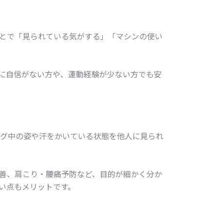
とで「見られている気がする」「マシンの使い
に自信がない方や、運動経験が少ない方でも安
ング中の姿や汗をかいている状態を他人に見られ
善、肩こり・腰痛予防など、目的が細かく分か
い点もメリットです。