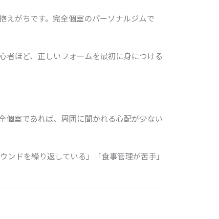
抱えがちです。完全個室のパーソナルジムで
心者ほど、正しいフォームを最初に身につける
全個室であれば、周囲に聞かれる心配が少ない
ウンドを繰り返している」「食事管理が苦手」