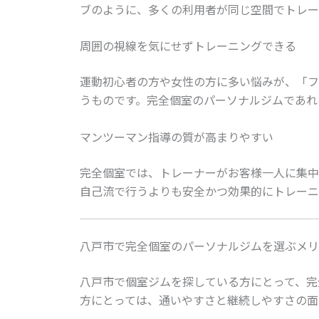
ブのように、多くの利用者が同じ空間でトレー
周囲の視線を気にせずトレーニングできる
運動初心者の方や女性の方に多い悩みが、「フ
うものです。完全個室のパーソナルジムであれ
マンツーマン指導の質が高まりやすい
完全個室では、トレーナーがお客様一人に集中
自己流で行うよりも安全かつ効果的にトレーニ
八戸市で完全個室のパーソナルジムを選ぶメリ
八戸市で個室ジムを探している方にとって、完
方にとっては、通いやすさと継続しやすさの面