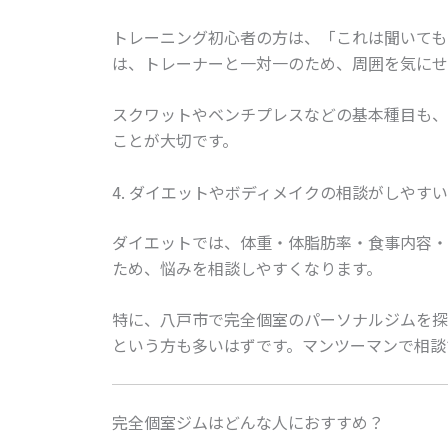
トレーニング初心者の方は、「これは聞いても
は、トレーナーと一対一のため、周囲を気にせ
スクワットやベンチプレスなどの基本種目も、
ことが大切です。
4. ダイエットやボディメイクの相談がしやすい
ダイエットでは、体重・体脂肪率・食事内容・
ため、悩みを相談しやすくなります。
特に、八戸市で完全個室のパーソナルジムを探
という方も多いはずです。マンツーマンで相談
完全個室ジムはどんな人におすすめ？