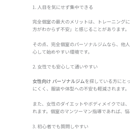
1. 人目を気にせず集中できる
完全個室の最大のメリットは、トレーニングに
方がわからず不安」と感じることがあります。
その点、完全個室のパーソナルジムなら、他人
心して始めやすい環境です。
2. 女性でも安心して通いやすい
女性向け パーソナルジム
を探している方にと
にくく、服装や体型への不安も軽減されます。
また、女性のダイエットやボディメイクでは、
れます。個室のマンツーマン指導であれば、悩
3. 初心者でも質問しやすい