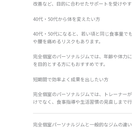
改善など、目的に合わせたサポートを受けやす
40代・50代から体を変えたい方
40代・50代になると、若い頃と同じ食事量
や腰を痛めるリスクもあります。
完全個室のパーソナルジムでは、年齢や体力に
を目的とする方にもおすすめです。
短期間で効率よく成果を出したい方
完全個室のパーソナルジムでは、トレーナーが
けでなく、食事指導や生活習慣の見直しまで行
完全個室パーソナルジムと一般的なジムの違い