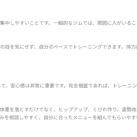
集中しやすいことです。一般的なジムでは、周囲に人がいるこ
の目を気にせず、自分のペースでトレーニングできます。体力
って、安心感は非常に重要です。完全個室であれば、トレーニ
体重を落とすだけでなく、ヒップアップ、くびれ作り、姿勢改
みを相談しやすく、自分に合ったメニューを組んでもらいやす