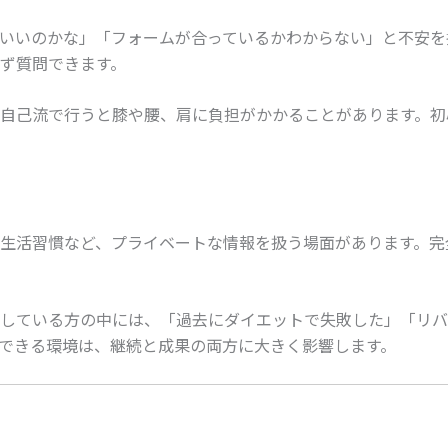
いいのかな」「フォームが合っているかわからない」と不安を
ず質問できます。
自己流で行うと膝や腰、肩に負担がかかることがあります。初
生活習慣など、プライベートな情報を扱う場面があります。完
している方の中には、「過去にダイエットで失敗した」「リバ
できる環境は、継続と成果の両方に大きく影響します。