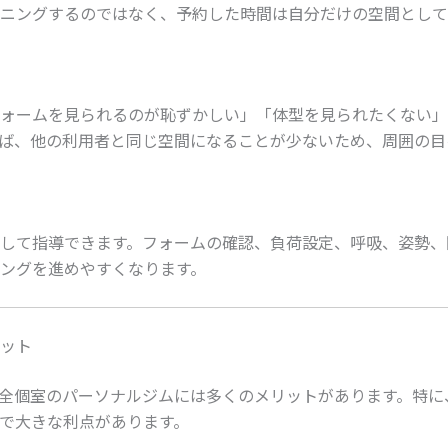
ニングするのではなく、予約した時間は自分だけの空間として
ォームを見られるのが恥ずかしい」「体型を見られたくない」
ば、他の利用者と同じ空間になることが少ないため、周囲の目
して指導できます。フォームの確認、負荷設定、呼吸、姿勢、
ングを進めやすくなります。
ット
全個室のパーソナルジムには多くのメリットがあります。特に
で大きな利点があります。