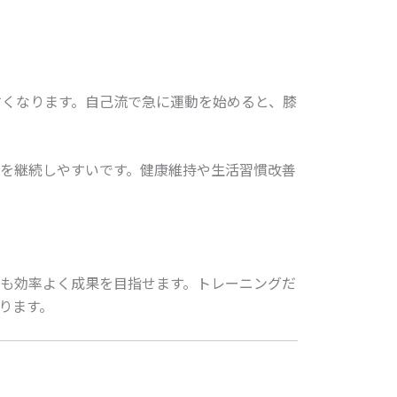
すくなります。自己流で急に運動を始めると、膝
を継続しやすいです。健康維持や生活習慣改善
も効率よく成果を目指せます。トレーニングだ
ります。