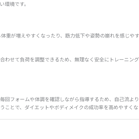
い環境です。
でも体重が増えやすくなったり、筋力低下や姿勢の崩れを感じや
合わせて負荷を調整できるため、無理なく安全にトレーニング
毎回フォームや体調を確認しながら指導するため、自己流より
うことで、ダイエットやボディメイクの成功率を高めやすくな