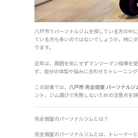
八戸市でパーソナルジムを探している方の中に
ている方も多いのではないでしょうか。特にダ
ります。
近年は、周囲を気にせずマンツーマン指導を受
ず、自分の体型や悩みに合わせたトレーニング
この記事では、
八戸市 完全個室 パーソナルジ
ント、ジム選びで失敗しないための注意点を詳
完全個室のパーソナルジムとは？
完全個室のパーソナルジムとは、トレーナーと