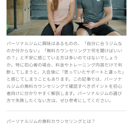
パーソナルジムに興味はあるものの、「自分に合うジムな
のか分からない」「無料カウンセリングで何を聞けばいい
の？」と不安に感じている方は多いのではないでしょう
か。特に初心者の場合、料金やトレーニング内容だけで判
断してしまうと、入会後に「思っていたサポートと違った」
と感じてしまうこともあります。この記事では、パーソナ
ルジムの無料カウンセリングで確認すべきポイントを初心
者向けに分かりやすく解説します。パーソナルジムの選び
方で失敗したくない方は、ぜひ参考にしてください。
パーソナルジムの無料カウンセリングとは？