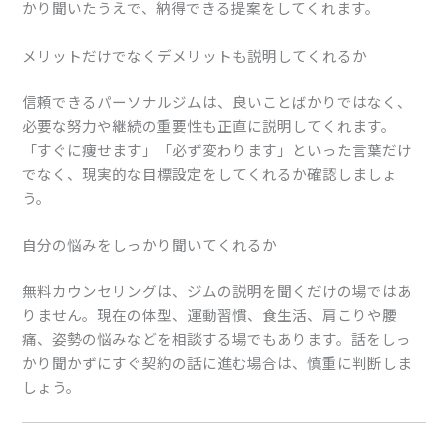
かり聞いたうえで、納得できる提案をしてくれます。
メリットだけでなくデメリットも説明してくれるか
信頼できるパーソナルジムは、良いことばかりではなく、
必要な努力や継続の重要性も正直に説明してくれます。
「すぐに痩せます」「必ず変わります」といった言葉だけ
でなく、現実的な目標設定をしてくれるか確認しましょ
う。
自分の悩みをしっかり聞いてくれるか
無料カウンセリングは、ジムの説明を聞くだけの場ではあ
りません。現在の体型、運動習慣、食生活、肩こりや腰
痛、姿勢の悩みなどを相談する場でもあります。話をしっ
かり聞かずにすぐ契約の話に進む場合は、慎重に判断しま
しょう。