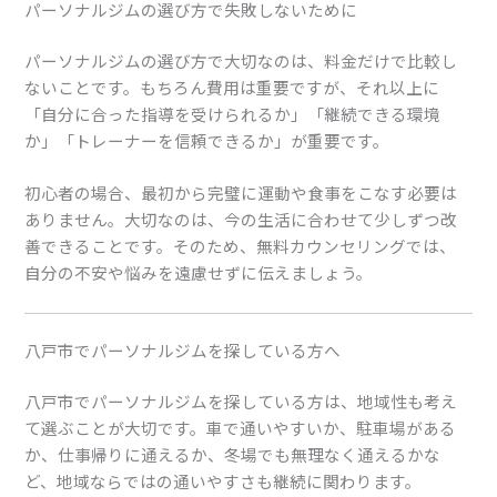
パーソナルジムの選び方で失敗しないために
パーソナルジムの選び方で大切なのは、料金だけで比較し
ないことです。もちろん費用は重要ですが、それ以上に
「自分に合った指導を受けられるか」「継続できる環境
か」「トレーナーを信頼できるか」が重要です。
初心者の場合、最初から完璧に運動や食事をこなす必要は
ありません。大切なのは、今の生活に合わせて少しずつ改
善できることです。そのため、無料カウンセリングでは、
自分の不安や悩みを遠慮せずに伝えましょう。
八戸市でパーソナルジムを探している方へ
八戸市でパーソナルジムを探している方は、地域性も考え
て選ぶことが大切です。車で通いやすいか、駐車場がある
か、仕事帰りに通えるか、冬場でも無理なく通えるかな
ど、地域ならではの通いやすさも継続に関わります。