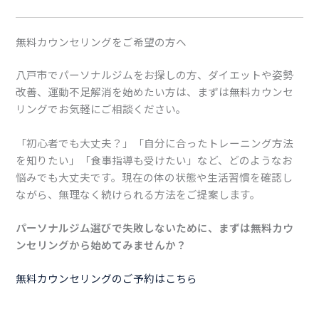
無料カウンセリングをご希望の方へ
八戸市でパーソナルジムをお探しの方、ダイエットや姿勢
改善、運動不足解消を始めたい方は、まずは無料カウンセ
リングでお気軽にご相談ください。
「初心者でも大丈夫？」「自分に合ったトレーニング方法
を知りたい」「食事指導も受けたい」など、どのようなお
悩みでも大丈夫です。現在の体の状態や生活習慣を確認し
ながら、無理なく続けられる方法をご提案します。
パーソナルジム選びで失敗しないために、まずは無料カウ
ンセリングから始めてみませんか？
無料カウンセリングのご予約はこちら