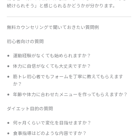
続けられそう」と感じられるかどうかが分かります。
無料カウンセリングで聞いておきたい質問例
初心者向けの質問
運動経験がなくても始められますか？
体力に自信がなくても大丈夫ですか？
筋トレ初心者でもフォームを丁寧に教えてもらえます
か？
年齢や体力に合わせたメニューを作ってもらえますか？
ダイエット目的の質問
何ヶ月くらいで変化を目指せますか？
食事指導はどのような内容ですか？