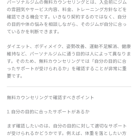
パーソナルジムの無料カウンセリングとは、入会前にジム
の雰囲気やサービス内容、料金、トレーニング方針などを
確認できる機会です。いきなり契約するのではなく、自分
の目的や体の悩みを相談しながら、そのジムが自分に合っ
ているかを判断できます。
ダイエット、ボディメイク、姿勢改善、運動不足解消、健康
維持など、パーソナルジムに通う目的は人によって異なりま
す。そのため、無料カウンセリングでは「自分の目的に合
ったサポートが受けられるか」を確認することが非常に重
要です。
無料カウンセリングで確認すべきポイント
1. 自分の目的に合ったサポートがあるか
まず確認したいのは、自分の目的に対して適切なサポート
が受けられるかどうかです。例えば、体重を落としたい方