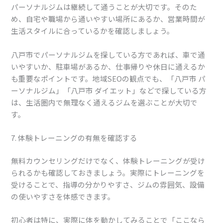
パーソナルジムは継続して通うことが大切です。そのた
め、自宅や職場から通いやすい場所にあるか、営業時間が
生活スタイルに合っているかを確認しましょう。
八戸市でパーソナルジムを探している方であれば、車で通
いやすいか、駐車場があるか、仕事帰りや休日に通えるか
も重要なポイントです。地域SEOの観点でも、「八戸市 パ
ーソナルジム」「八戸市 ダイエット」などで探している方
は、生活圏内で無理なく通えるジムを選ぶことが大切で
す。
7. 体験トレーニングの有無を確認する
無料カウンセリングだけでなく、体験トレーニングが受け
られるかも確認しておきましょう。実際にトレーニングを
受けることで、指導の分かりやすさ、ジムの雰囲気、設備
の使いやすさを体感できます。
初心者は特に、実際に体を動かしてみることで「ここなら