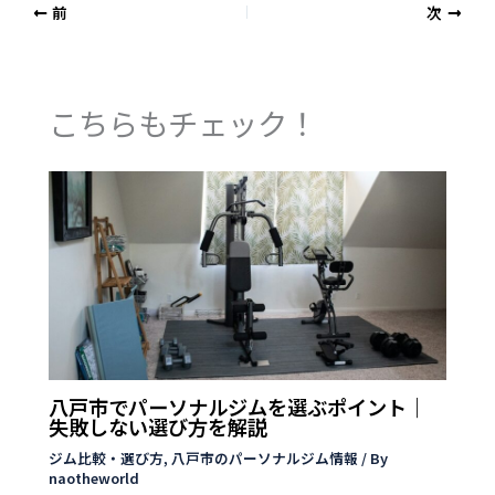
前
次
こちらもチェック！
八戸市でパーソナルジムを選ぶポイント｜
失敗しない選び方を解説
ジム比較・選び方
,
八戸市のパーソナルジム情報
/ By
naotheworld