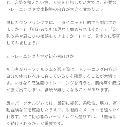
と、姿勢を整えたい方、大会を目指したい方では、必要な
トレーニングや食事指導の内容が大きく変わります。
無料カウンセリングでは、「ダイエット目的でも対応でき
ますか？」「初心者でも無理なく始められますか？」「姿
勢改善や肩こりの相談もできますか？」など、具体的に質問
してみましょう。
2. トレーニング内容が初心者向けか
初心者がパーソナルジムを選ぶ際は、トレーニング内容が
自分の体力レベルに合っているかを確認することが大切で
す。いきなり高強度のトレーニングを行うと、筋肉痛や疲労
が強く出てしまい、継続が難しくなることがあります。
良いパーソナルジムでは、最初に姿勢、柔軟性、筋力、運
動経験などを確認したうえで、段階的にメニューを組んでく
れます。特に初心者のパーソナルジム選びでは、「無理な
く続けられるか」が重要です。