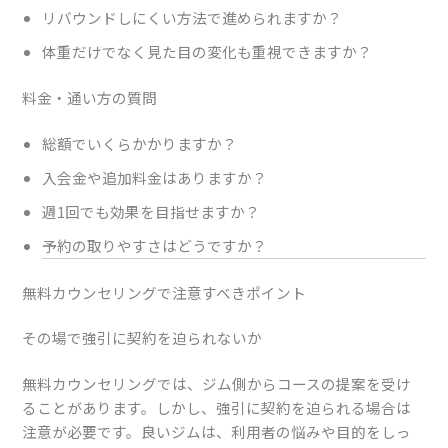
リバウンドしにくい方法で進められますか？
体重だけでなく見た目の変化も重視できますか？
料金・通い方の質問
総額でいくらかかりますか？
入会金や追加料金はありますか？
週1回でも効果を目指せますか？
予約の取りやすさはどうですか？
無料カウンセリングで注意すべきポイント
その場で強引に契約を迫られないか
無料カウンセリングでは、ジム側からコースの提案を受け
ることがあります。しかし、強引に契約を迫られる場合は
注意が必要です。良いジムは、利用者の悩みや目的をしっ