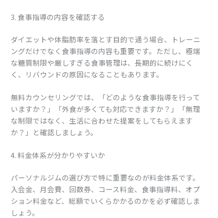
3. 食事指導の内容を確認する
ダイエットや体脂肪率を落とす目的で通う場合、トレーニ
ングだけでなく食事指導の内容も重要です。ただし、極端
な糖質制限や厳しすぎる食事管理は、長期的に続けにく
く、リバウンドの原因になることもあります。
無料カウンセリングでは、「どのような食事指導を行って
いますか？」「外食が多くても対応できますか？」「無理
な制限ではなく、生活に合わせた提案をしてもらえます
か？」と確認しましょう。
4. 料金体系が分かりやすいか
パーソナルジムの選び方で特に重要なのが料金体系です。
入会金、月会費、回数券、コース料金、食事指導料、オプ
ション料金など、総額でいくらかかるのかを必ず確認しま
しょう。