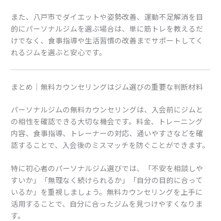
また、八戸市でダイエットや姿勢改善、運動不足解消を目
的にパーソナルジムを選ぶ場合は、単に筋トレを教えるだ
けでなく、食事指導や生活習慣の改善までサポートしてく
れるジムを選ぶと安心です。
まとめ｜無料カウンセリングはジム選びの重要な判断材料
パーソナルジムの無料カウンセリングは、入会前にジムと
の相性を確認できる大切な機会です。料金、トレーニング
内容、食事指導、トレーナーの対応、通いやすさなどを確
認することで、入会後のミスマッチを防ぐことができます。
特に初心者のパーソナルジム選びでは、「不安を相談しや
すいか」「無理なく続けられるか」「自分の目的に合って
いるか」を重視しましょう。無料カウンセリングを上手に
活用することで、自分に合ったジムを見つけやすくなりま
す。