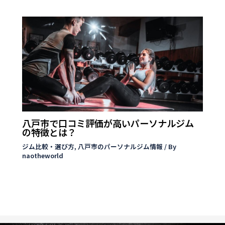
八戸市で口コミ評価が高いパーソナルジム
の特徴とは？
ジム比較・選び方
,
八戸市のパーソナルジム情報
/ By
naotheworld