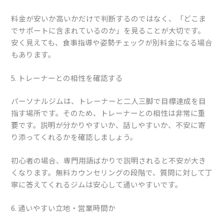
料金が安いか高いかだけで判断するのではなく、「どこま
でサポートに含まれているのか」を見ることが大切です。
安く見えても、食事指導や姿勢チェックが別料金になる場合
もあります。
5. トレーナーとの相性を確認する
パーソナルジムは、トレーナーと二人三脚で目標達成を目
指す場所です。そのため、トレーナーとの相性は非常に重
要です。説明が分かりやすいか、話しやすいか、不安に寄
り添ってくれるかを確認しましょう。
初心者の場合、専門用語ばかりで説明されると不安が大き
くなります。無料カウンセリングの段階で、質問に対して丁
寧に答えてくれるジムは安心して通いやすいです。
6. 通いやすい立地・営業時間か