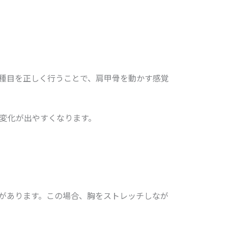
種目を正しく行うことで、肩甲骨を動かす感覚
変化が出やすくなります。
があります。この場合、胸をストレッチしなが