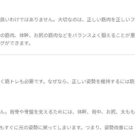
良いわけではありません。大切なのは、正しい筋肉を正しいフ
の筋肉、体幹、お尻の筋肉などをバランスよく鍛えることが重
グができます。
く筋トレも必要です。なぜなら、正しい姿勢を維持するには筋
ん。背骨や骨盤を支えるためには、体幹、背中、お尻、太もも
もすぐに元の姿勢に戻ってしまいます。つまり、姿勢改善には