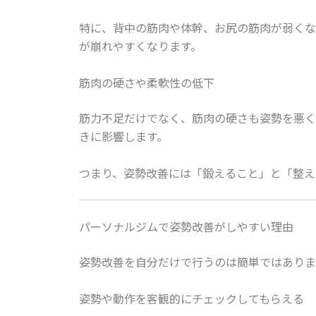
特に、背中の筋肉や体幹、お尻の筋肉が弱くな
が崩れやすくなります。
筋肉の硬さや柔軟性の低下
筋力不足だけでなく、筋肉の硬さも姿勢を悪く
きに影響します。
つまり、姿勢改善には「鍛えること」と「整え
パーソナルジムで姿勢改善がしやすい理由
姿勢改善を自分だけで行うのは簡単ではありま
姿勢や動作を客観的にチェックしてもらえる