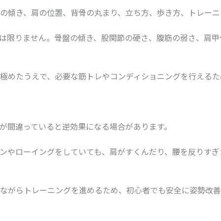
の傾き、肩の位置、背骨の丸まり、立ち方、歩き方、トレーニ
は限りません。骨盤の傾き、股関節の硬さ、腹筋の弱さ、肩甲
極めたうえで、必要な筋トレやコンディショニングを行えるた
が間違っていると逆効果になる場合があります。
ンやローイングをしていても、肩がすくんだり、腰を反りすぎ
ながらトレーニングを進めるため、初心者でも安全に姿勢改善