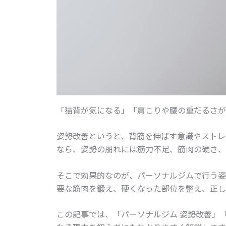
「猫背が気になる」「肩こりや腰の重だるさが
姿勢改善というと、背筋を伸ばす意識やストレ
なら、姿勢の崩れには筋力不足、筋肉の硬さ、
そこで効果的なのが、パーソナルジムで行う姿
要な筋肉を鍛え、硬くなった部位を整え、正し
この記事では、「パーソナルジム 姿勢改善」