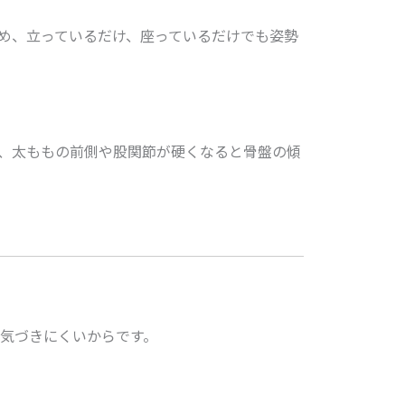
め、立っているだけ、座っているだけでも姿勢
、太ももの前側や股関節が硬くなると骨盤の傾
気づきにくいからです。