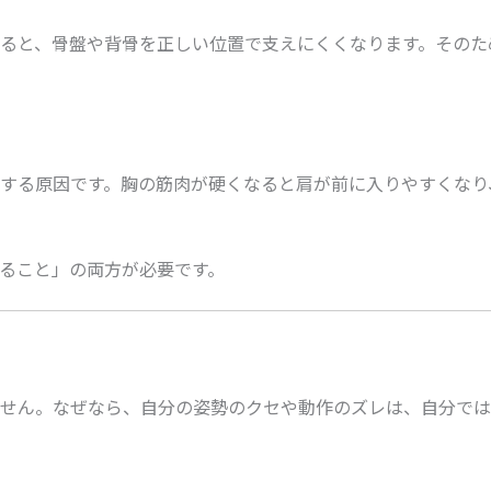
ると、骨盤や背骨を正しい位置で支えにくくなります。そのた
する原因です。胸の筋肉が硬くなると肩が前に入りやすくなり
ること」の両方が必要です。
せん。なぜなら、自分の姿勢のクセや動作のズレは、自分では