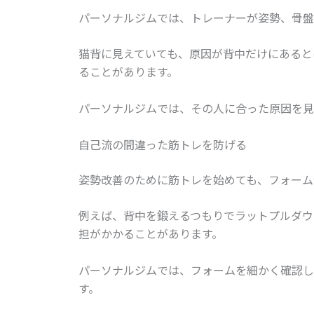
パーソナルジムでは、トレーナーが姿勢、骨盤
猫背に見えていても、原因が背中だけにあると
ることがあります。
パーソナルジムでは、その人に合った原因を見
自己流の間違った筋トレを防げる
姿勢改善のために筋トレを始めても、フォーム
例えば、背中を鍛えるつもりでラットプルダウ
担がかかることがあります。
パーソナルジムでは、フォームを細かく確認し
す。