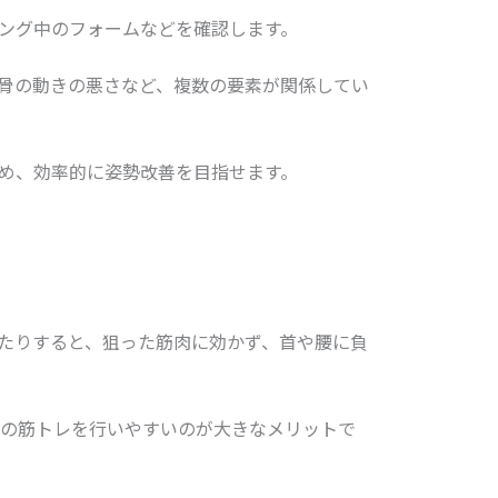
ング中のフォームなどを確認します。
骨の動きの悪さなど、複数の要素が関係してい
め、効率的に姿勢改善を目指せます。
たりすると、狙った筋肉に効かず、首や腰に負
の筋トレを行いやすいのが大きなメリットで