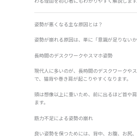
わる理由を初心者にもわかりやすく解説します
姿勢が悪くなる主な原因とは？
姿勢が崩れる原因は、単に「意識が足りないか
長時間のデスクワークやスマホ姿勢
現代人に多いのが、長時間のデスクワークやス
で、猫背や巻き肩が起こりやすくなります。
頭は想像以上に重いため、前に出るほど首や肩
ます。
筋力不足による姿勢の崩れ
良い姿勢を保つためには、背中、お腹、お尻、