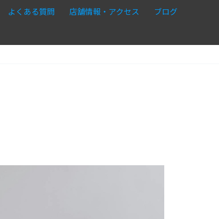
よくある質問
店舗情報・アクセス
ブログ