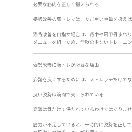
必要な筋肉を正しく鍛えられる
姿勢改善の筋トレでは、ただ重い重量を扱えば
猫背改善を目指す場合は、背中や肩甲骨まわり
メニューを組むため、無駄の少ないトレーニン
姿勢改善に筋トレが必要な理由
姿勢を良くするためには、ストレッチだけでな
良い姿勢は筋肉で支えられている
姿勢は骨だけで保たれているわけではありませ
筋力が不足していると、一時的に姿勢を正して
つ筋力をつけること」が必要です。