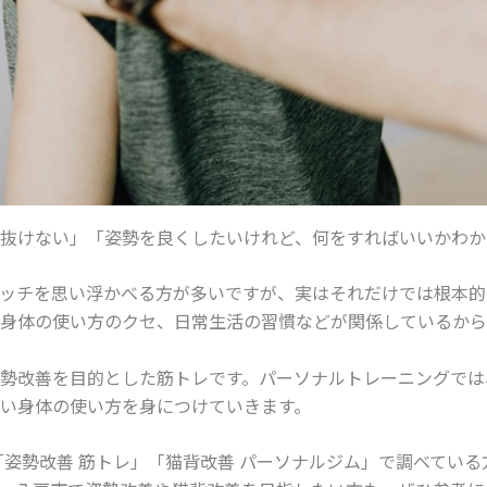
抜けない」「姿勢を良くしたいけれど、何をすればいいかわか
ッチを思い浮かべる方が多いですが、実はそれだけでは根本的
身体の使い方のクセ、日常生活の習慣などが関係しているから
勢改善を目的とした筋トレです。パーソナルトレーニングでは
い身体の使い方を身につけていきます。
「姿勢改善 筋トレ」「猫背改善 パーソナルジム」で調べてい