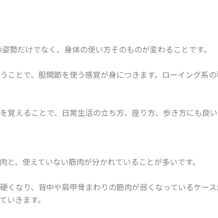
の姿勢だけでなく、身体の使い方そのものが変わることです。
うことで、股関節を使う感覚が身につきます。ローイング系の
を覚えることで、日常生活の立ち方、座り方、歩き方にも良い
肉と、使えていない筋肉が分かれていることが多いです。
硬くなり、背中や肩甲骨まわりの筋肉が弱くなっているケース
ていきます。