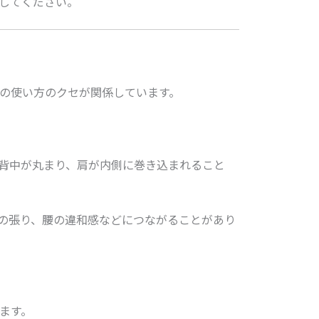
してください。
の使い方のクセが関係しています。
背中が丸まり、肩が内側に巻き込まれること
の張り、腰の違和感などにつながることがあり
ます。