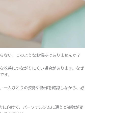
らない」このようなお悩みはありませんか？
な改善につながりにくい場合があります。なぜ
です。
、一人ひとりの姿勢や動作を確認しながら、必
る方に向けて、パーソナルジムに通うと姿勢が変