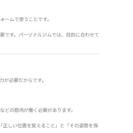
ォームで使うことです。
要です。パーソナルジムでは、目的に合わせて
力が必要だからです。
などの筋肉が働く必要があります。
「正しい位置を覚えること」と「その姿勢を保