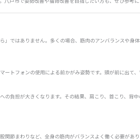
。八戸市で姿勢改善や猫背改善を目指したい方も、ぜひ参考に
ら」ではありません。多くの場合、筋肉のアンバランスや身体
マートフォンの使用による前かがみ姿勢です。頭が前に出て、
への負担が大きくなります。その結果、肩こり、首こり、背中
股関節まわりなど、全身の筋肉がバランスよく働く必要があり