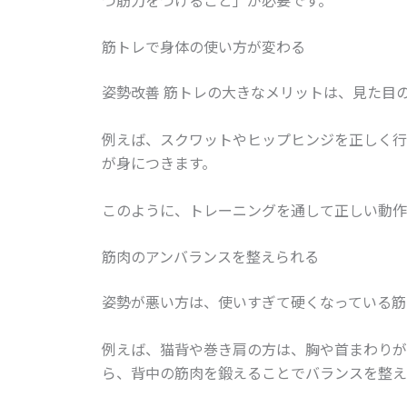
筋トレで身体の使い方が変わる
姿勢改善 筋トレの大きなメリットは、見た目
例えば、スクワットやヒップヒンジを正しく行
が身につきます。
このように、トレーニングを通して正しい動作
筋肉のアンバランスを整えられる
姿勢が悪い方は、使いすぎて硬くなっている筋
例えば、猫背や巻き肩の方は、胸や首まわりが
ら、背中の筋肉を鍛えることでバランスを整え