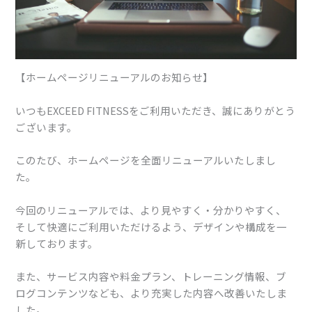
【ホームページリニューアルのお知らせ】
いつもEXCEED FITNESSをご利用いただき、誠にありがとう
ございます。
このたび、ホームページを全面リニューアルいたしまし
た。
今回のリニューアルでは、より見やすく・分かりやすく、
そして快適にご利用いただけるよう、デザインや構成を一
新しております。
また、サービス内容や料金プラン、トレーニング情報、ブ
ログコンテンツなども、より充実した内容へ改善いたしま
した。