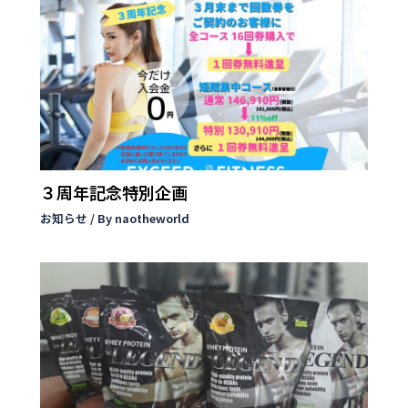
３周年記念特別企画
お知らせ
/ By
naotheworld