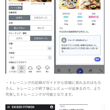
・トレーニングの記録がガイドから詳細に見れるのはもち
ろん、トレーニング終了後にレビューが出来るので、より
充実したトレーニングが可能となります。