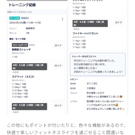
この他にもポイントが付いたりと、色々な機能があるので、
快適で楽しいフィットネスライフを過ごせること間違いな