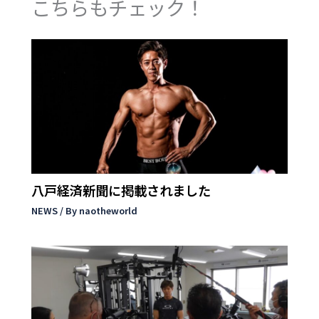
こちらもチェック！
八戸経済新聞に掲載されました
NEWS
/ By
naotheworld