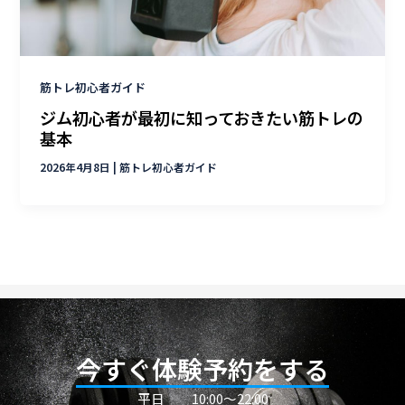
筋トレ初心者ガイド
ジム初心者が最初に知っておきたい筋トレの
基本
2026年4月8日
|
筋トレ初心者ガイド
今すぐ体験予約をする
平日
10:00〜22:00