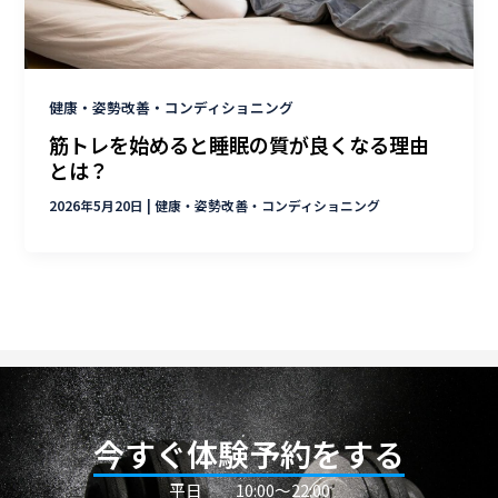
健康・姿勢改善・コンディショニング
筋トレを始めると睡眠の質が良くなる理由
とは？
2026年5月20日
|
健康・姿勢改善・コンディショニング
今すぐ体験予約をする
平日
10:00〜22:00