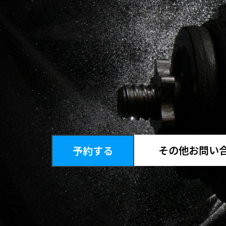
その他お問い
予約する