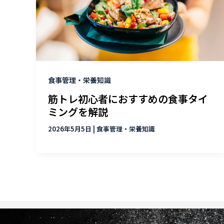
食事管理・栄養知識
筋トレ初心者におすすめの食事タイ
ミングを解説
2026年5月5日
|
食事管理・栄養知識