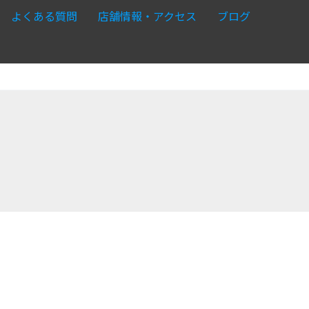
よくある質問
店舗情報・アクセス
ブログ