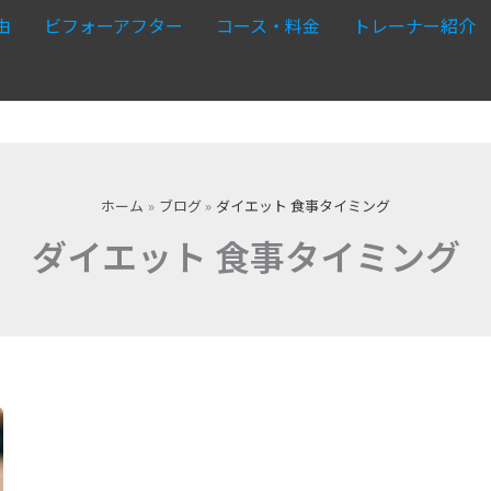
由
ビフォーアフター
コース・料金
トレーナー紹介
ホーム
ブログ
ダイエット 食事タイミング
ダイエット 食事タイミング