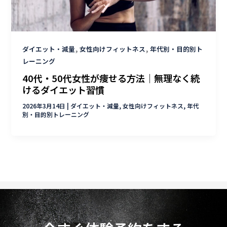
,
,
ダイエット・減量
女性向けフィットネス
年代別・目的別ト
レーニング
40代・50代女性が痩せる方法｜無理なく続
けるダイエット習慣
2026年3月14日
|
ダイエット・減量
,
女性向けフィットネス
,
年代
別・目的別トレーニング