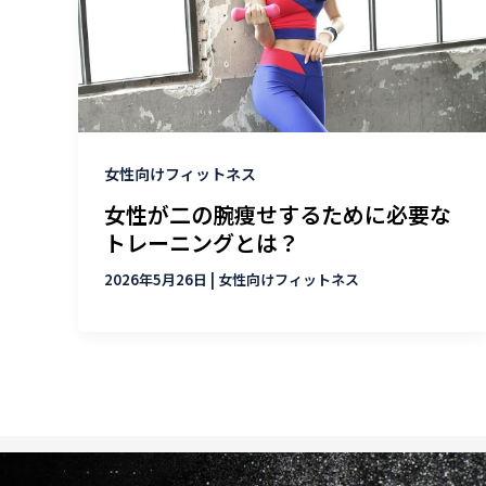
女性向けフィットネス
女性が二の腕痩せするために必要な
トレーニングとは？
2026年5月26日
|
女性向けフィットネス