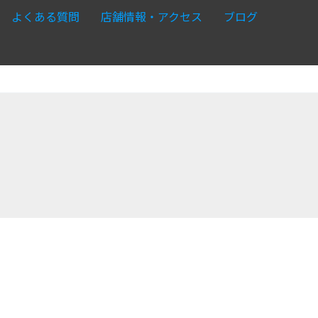
よくある質問
店舗情報・アクセス
ブログ