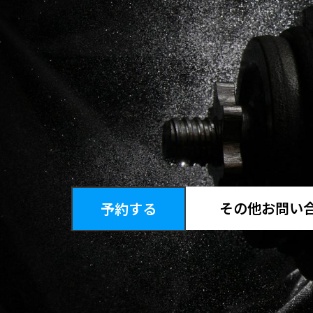
その他お問い
予約する