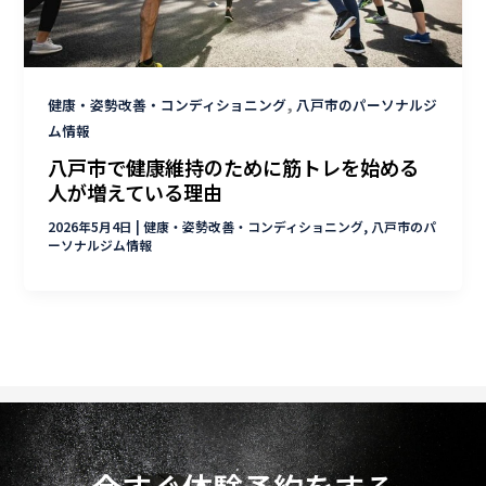
,
健康・姿勢改善・コンディショニング
八戸市のパーソナルジ
ム情報
八戸市で健康維持のために筋トレを始める
人が増えている理由
2026年5月4日
|
健康・姿勢改善・コンディショニング
,
八戸市のパ
ーソナルジム情報