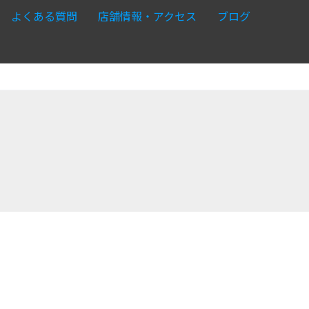
よくある質問
店舗情報・アクセス
ブログ