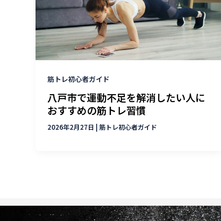
筋トレ初心者ガイド
八戸市で運動不足を解消したい人に
おすすめの筋トレ習慣
2026年2月27日
|
筋トレ初心者ガイド