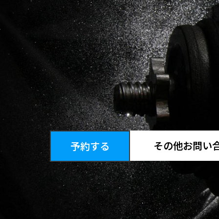
その他お問い
予約する