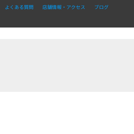
よくある質問
店舗情報・アクセス
ブログ