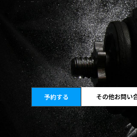
その他お問い
予約する