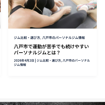
,
ジム比較・選び方
八戸市のパーソナルジム情報
八戸市で運動が苦手でも続けやすい
パーソナルジムとは？
2026年4月2日
|
ジム比較・選び方
,
八戸市のパーソナル
ジム情報