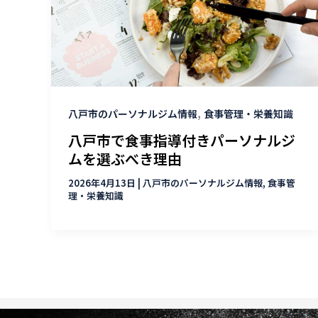
,
八戸市のパーソナルジム情報
食事管理・栄養知識
八戸市で食事指導付きパーソナルジ
ムを選ぶべき理由
2026年4月13日
|
八戸市のパーソナルジム情報
,
食事管
理・栄養知識