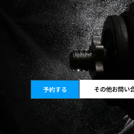
その他お問い
予約する