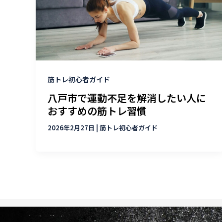
筋トレ初心者ガイド
八戸市で運動不足を解消したい人に
おすすめの筋トレ習慣
2026年2月27日
|
筋トレ初心者ガイド