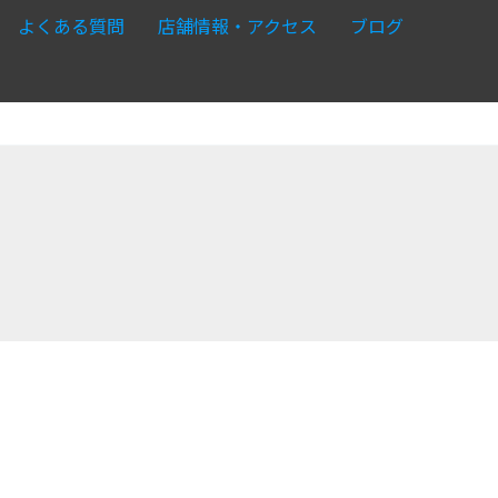
よくある質問
店舗情報・アクセス
ブログ