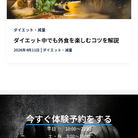
ダイエット・減量
ダイエット中でも外食を楽しむコツを解説
2026年4月11日
|
ダイエット・減量
今すぐ体験予約をする
平日
10:00〜22:00
土・祝 9:00～19:00