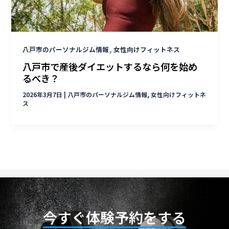
,
八戸市のパーソナルジム情報
女性向けフィットネス
八戸市で産後ダイエットするなら何を始め
るべき？
2026年3月7日
|
八戸市のパーソナルジム情報
,
女性向けフィットネ
ス
今すぐ体験予約をする