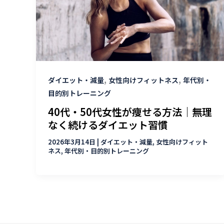
,
,
ダイエット・減量
女性向けフィットネス
年代別・
目的別トレーニング
40代・50代女性が痩せる方法｜無理
なく続けるダイエット習慣
2026年3月14日
|
ダイエット・減量
,
女性向けフィット
ネス
,
年代別・目的別トレーニング