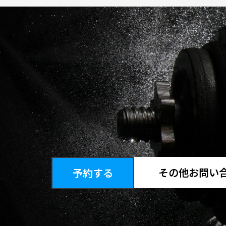
その他お問い
予約する