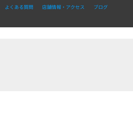
よくある質問
店舗情報・アクセス
ブログ