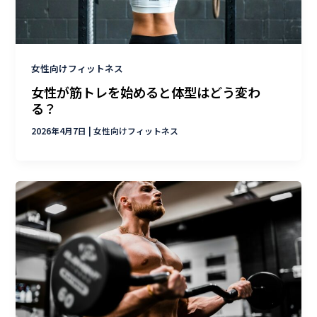
女性向けフィットネス
女性が筋トレを始めると体型はどう変わ
る？
2026年4月7日
|
女性向けフィットネス