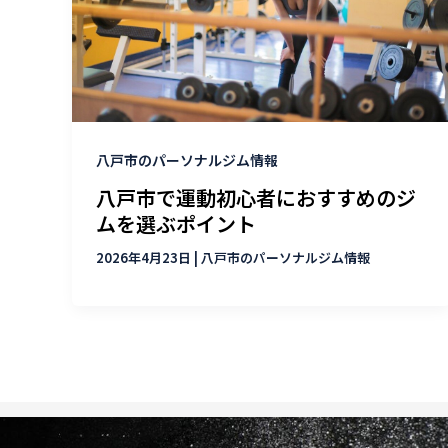
八戸市のパーソナルジム情報
八戸市で運動初心者におすすめのジ
ムを選ぶポイント
2026年4月23日
|
八戸市のパーソナルジム情報