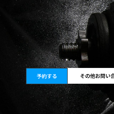
その他お問い
予約する