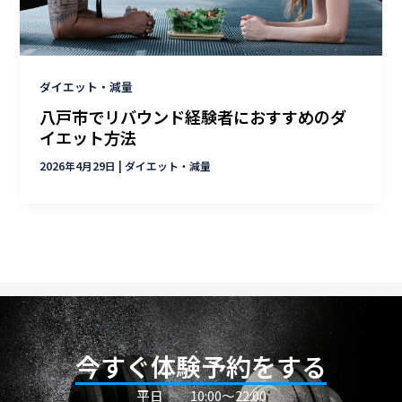
ダイエット・減量
八戸市でリバウンド経験者におすすめのダ
イエット方法
2026年4月29日
|
ダイエット・減量
今すぐ体験予約をする
平日
10:00〜22:00