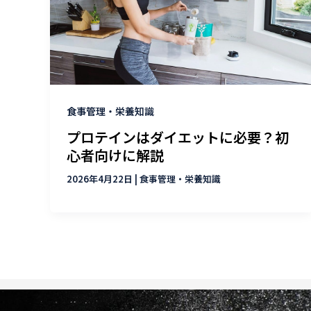
食事管理・栄養知識
プロテインはダイエットに必要？初
心者向けに解説
2026年4月22日
|
食事管理・栄養知識