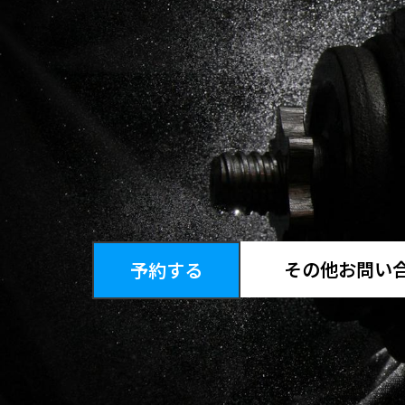
その他お問い
予約する