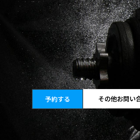
その他お問い
予約する