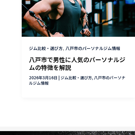
,
ジム比較・選び方
八戸市のパーソナルジム情報
八戸市で男性に人気のパーソナルジ
ムの特徴を解説
2026年3月16日
|
ジム比較・選び方
,
八戸市のパーソナ
ルジム情報