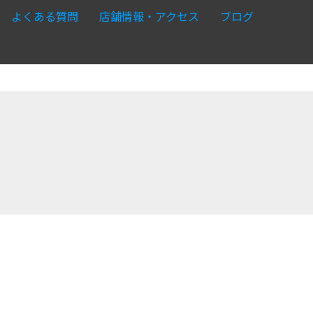
よくある質問
店舗情報・アクセス
ブログ